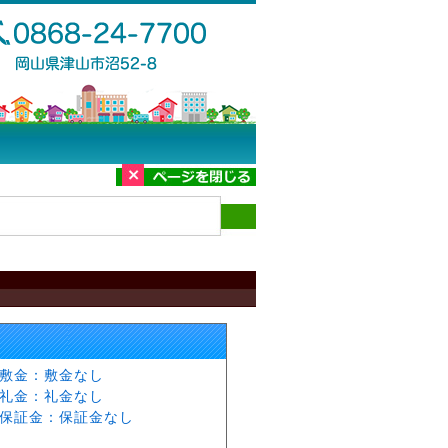
敷金：敷金なし
礼金：礼金なし
保証金：保証金なし