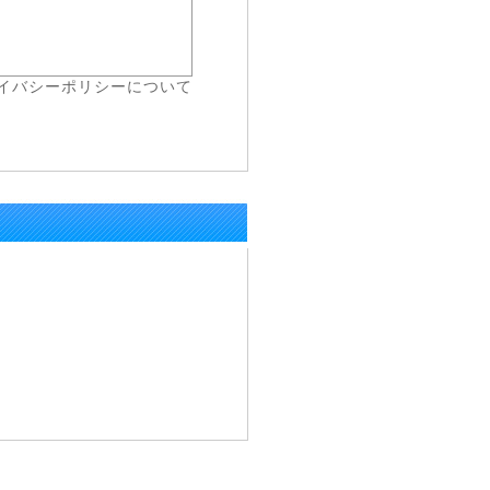
イバシーポリシーについて