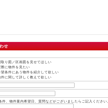
わせ
取り図／区画図を見せてほしい
際に物件を見たい
望条件にあう物件を紹介して欲しい
件に関して詳しく教えて欲しい
条件、物件案内希望日、質問などがございましたらご記入ください