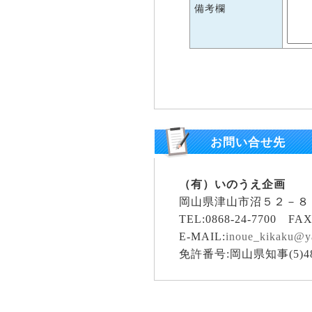
備考欄
お問い合せ先
（有）いのうえ企画
岡山県津山市沼５２－８
TEL:0868-24-7700 FAX:
E-MAIL:
inoue_kikaku@y
免許番号:岡山県知事(5)