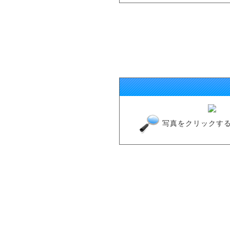
写真をクリックす