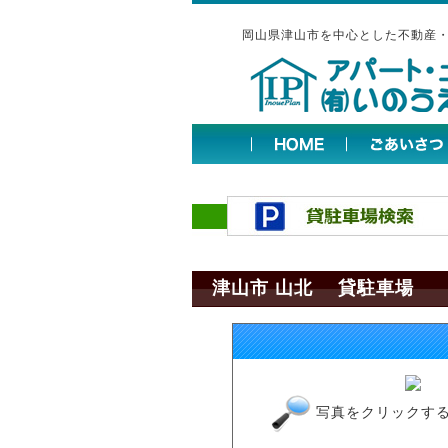
岡山県津山市を中心とした不動産
津山市 山北 貸駐車場
写真をクリックす