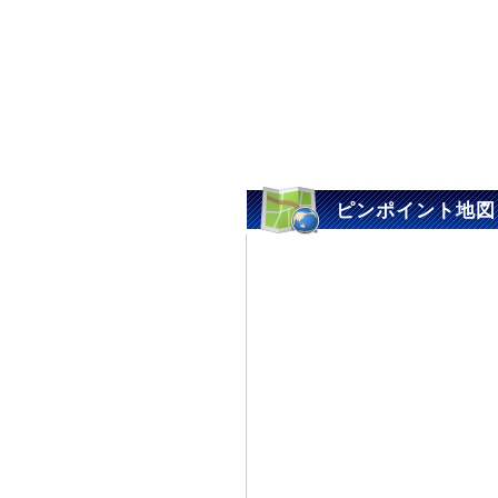
ピンポイント地図